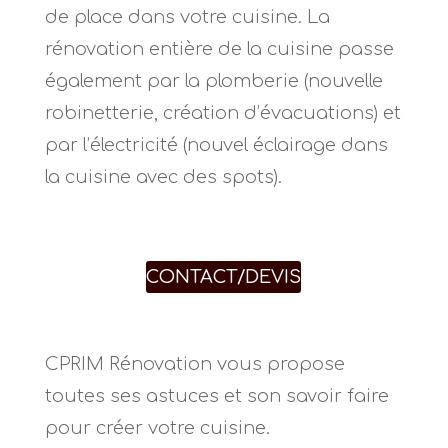
de place dans votre cuisine. La
rénovation entière de la cuisine passe
également par la plomberie (nouvelle
robinetterie, création d’évacuations) et
par l’électricité (nouvel éclairage dans
la cuisine avec des spots).
CONTACT/DEVIS
CPRIM Rénovation vous propose
toutes ses astuces et son savoir faire
pour créer votre cuisine.