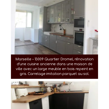
Marseille – 13009 Quartier Dromel, rénovation
d’une cuisine ancienne dans une maison de
ville avec un large meuble en bois repeint en
gris. Carrelage imitation parquet au sol.