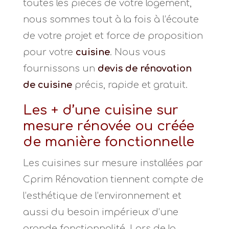
toutes les pièces de votre logement,
nous sommes tout à la fois à l’écoute
de votre projet et force de proposition
pour votre
cuisine
. Nous vous
fournissons un
devis de rénovation
de cuisine
précis, rapide et gratuit.
Les + d’une cuisine sur
mesure rénovée ou créée
de manière fonctionnelle
Les cuisines sur mesure installées par
Cprim Rénovation tiennent compte de
l’esthétique de l’environnement et
aussi du besoin impérieux d’une
grande fonctionnalité. Lors de la