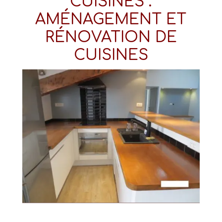
CUISINES :
AMÉNAGEMENT ET
RÉNOVATION DE
CUISINES