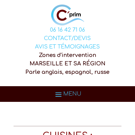
06 16 42 71 06
CONTACT/DEVIS
AVIS ET TÉMOIGNAGES
Zones d'intervention
MARSEILLE ET SA RÉGION
Parle anglais, espagnol, russe