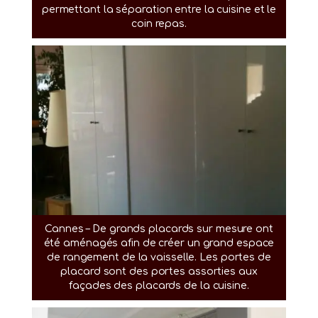
permettant la séparation entre la cuisine et le
coin repas.
Cannes – De grands placards sur mesure ont
été aménagés afin de créer un grand espace
de rangement de la vaisselle. Les portes de
placard sont des portes assorties aux
façades des placards de la cuisine.