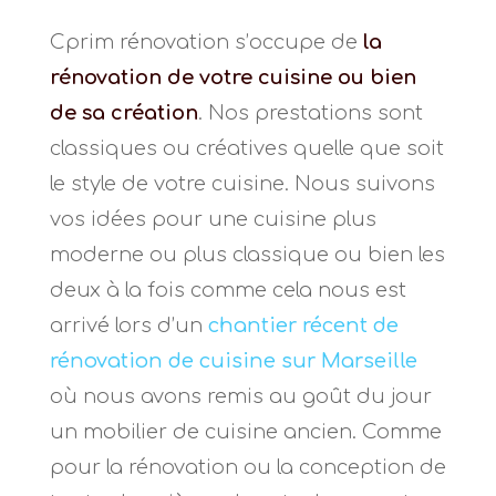
Cprim rénovation s’occupe de
la
rénovation de votre cuisine ou bien
de sa création
. Nos prestations sont
classiques ou créatives quelle que soit
le style de votre cuisine. Nous suivons
vos idées pour une cuisine plus
moderne ou plus classique ou bien les
deux à la fois comme cela nous est
arrivé lors d’un
chantier récent de
rénovation de cuisine sur Marseille
où nous avons remis au goût du jour
un mobilier de cuisine ancien. Comme
pour la rénovation ou la conception de