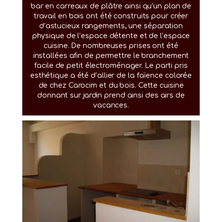
bar en carreaux de plâtre ainsi qu’un plan de
travail en bois ont été construits pour créer
d’astucieux rangements, une séparation
physique de l’espace détente et de l’espace
cuisine. De nombreuses prises ont été
installées afin de permettre le branchement
facile de petit électroménager. Le parti pris
esthétique a été d’allier de la faïence colorée
de chez Carocim et du bois. Cette cuisine
donnant sur jardin prend ainsi des airs de
vacances.