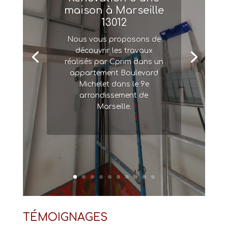
maison à Marseille
13012
Nous vous proposons de
découvrir les travaux
réalisés par Cprim dans un
appartement Boulevard
Michelet dans le 9e
arrondissement de
Marseille.
TÉMOIGNAGES