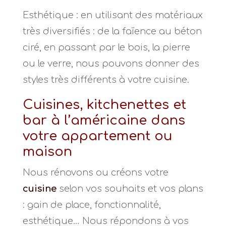
Esthétique : en utilisant des matériaux
très diversifiés : de la faïence au béton
ciré, en passant par le bois, la pierre
ou le verre, nous pouvons donner des
styles très différents à votre cuisine.
Cuisines, kitchenettes et
bar à l’américaine dans
votre appartement ou
maison
Nous rénovons ou créons votre
cuisine
selon vos souhaits et vos plans
: gain de place, fonctionnalité,
esthétique… Nous répondons à vos