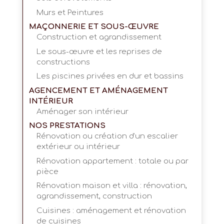
Murs et Peintures
MAÇONNERIE ET SOUS-ŒUVRE
Construction et agrandissement
Le sous-œuvre et les reprises de
constructions
Les piscines privées en dur et bassins
AGENCEMENT ET AMÉNAGEMENT
INTÉRIEUR
Aménager son intérieur
NOS PRESTATIONS
Rénovation ou création d’un escalier
extérieur ou intérieur
Rénovation appartement : totale ou par
pièce
Rénovation maison et villa : rénovation,
agrandissement, construction
Cuisines : aménagement et rénovation
de cuisines