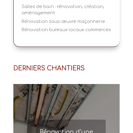
Salles de bain : rénovation, création,
aménagement
Rénovation sous-œuvre maçonnerie
Rénovation bureaux locaux commerces
DERNIERS CHANTIERS
Rénovation d’une