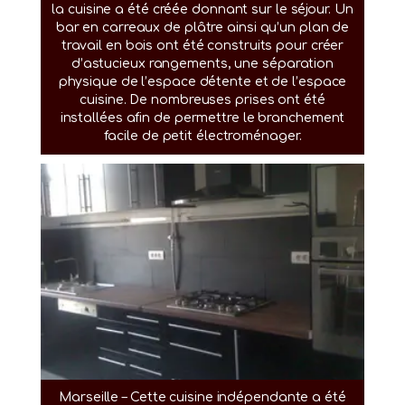
la cuisine a été créée donnant sur le séjour. Un
bar en carreaux de plâtre ainsi qu’un plan de
travail en bois ont été construits pour créer
d’astucieux rangements, une séparation
physique de l’espace détente et de l’espace
cuisine. De nombreuses prises ont été
installées afin de permettre le branchement
facile de petit électroménager.
Marseille – Cette cuisine indépendante a été