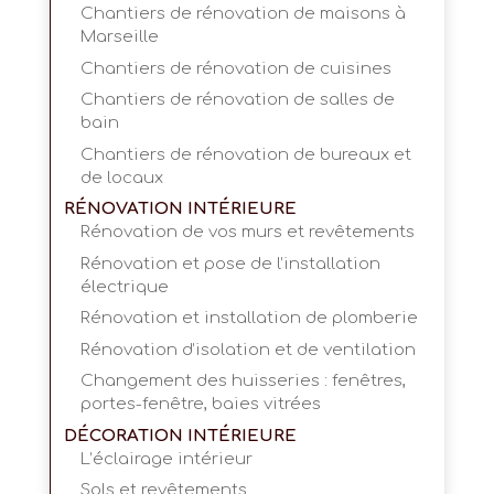
Chantiers de rénovation de maisons à
Marseille
Chantiers de rénovation de cuisines
Chantiers de rénovation de salles de
bain
Chantiers de rénovation de bureaux et
de locaux
RÉNOVATION INTÉRIEURE
Rénovation de vos murs et revêtements
Rénovation et pose de l’installation
électrique
Rénovation et installation de plomberie
Rénovation d’isolation et de ventilation
Changement des huisseries : fenêtres,
portes-fenêtre, baies vitrées
DÉCORATION INTÉRIEURE
L’éclairage intérieur
Sols et revêtements