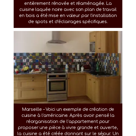
entièrement rénovée et réaménagée. La
cuisine laquée noire avec son plan de travail
en bois a été mise en valeur par l’installation
de spots et d’éclairages spécifiques.
Marseille – Voici un exemple de création de
cuisine à l’américaine. Après avoir pensé la
réorganisation de l’appartement pour
proposer une pièce à vivre grande et ouverte,
la cuisine a été créée donnant sur le séjour. Un