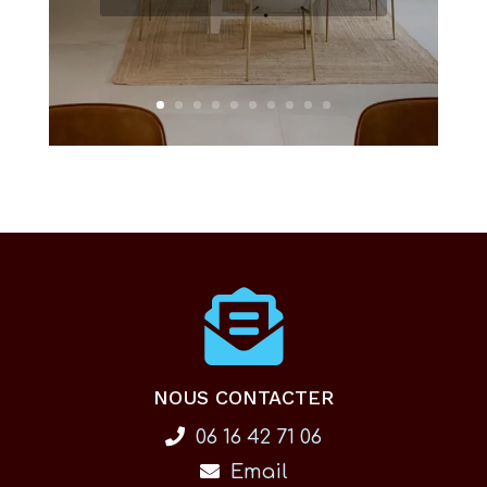
NOUS CONTACTER
06 16 42 71 06
Email