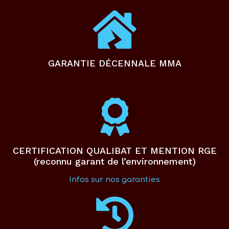
GARANTIE DÉCENNALE MMA
CERTIFICATION QUALIBAT ET MENTION RGE
(reconnu garant de l’environnement)
Infos sur nos garanties