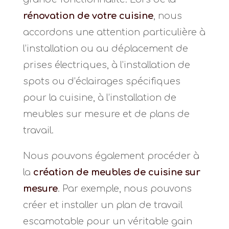
rénovation de votre cuisine
, nous
accordons une attention particulière à
l’installation ou au déplacement de
prises électriques, à l’installation de
spots ou d’éclairages spécifiques
pour la cuisine, à l’installation de
meubles sur mesure et de plans de
travail.
Nous pouvons également procéder à
la
création de meubles de cuisine sur
mesure
. Par exemple, nous pouvons
créer et installer un plan de travail
escamotable pour un véritable gain