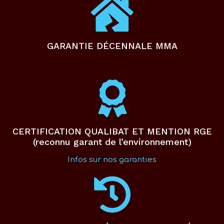
GARANTIE DÉCENNALE MMA
CERTIFICATION QUALIBAT ET MENTION RGE
(reconnu garant de l’environnement)
Infos sur nos garanties