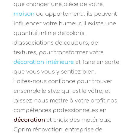
que changer une pièce de votre
maison
ou appartement ; ils peuvent
influencer votre humeur. Il existe une
quantité infinie de coloris,
d’associations de couleurs, de
textures, pour transformer votre
décoration intérieure
et faire en sorte
que vous vous y sentiez bien.
Faites-nous confiance pour trouver
ensemble le style qui est le vôtre, et
laissez-nous mettre à votre profit nos
compétences professionnelles en
décoration
et choix des matériaux.
Cprim rénovation, entreprise de