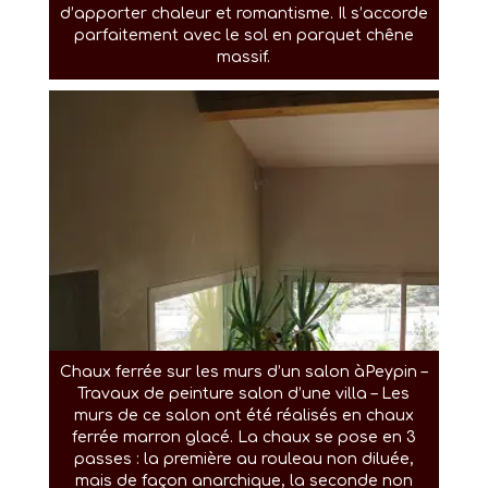
d’apporter chaleur et romantisme. Il s’accorde
parfaitement avec le sol en parquet chêne
massif.
Chaux ferrée sur les murs d’un salon àPeypin –
Travaux de peinture salon d’une villa – Les
murs de ce salon ont été réalisés en chaux
ferrée marron glacé. La chaux se pose en 3
passes : la première au rouleau non diluée,
mais de façon anarchique, la seconde non