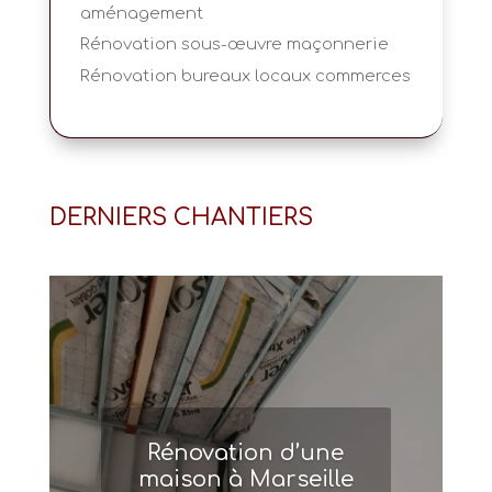
aménagement
Rénovation sous-œuvre maçonnerie
Rénovation bureaux locaux commerces
DERNIERS CHANTIERS
Rénovation d’une
maison à Marseille