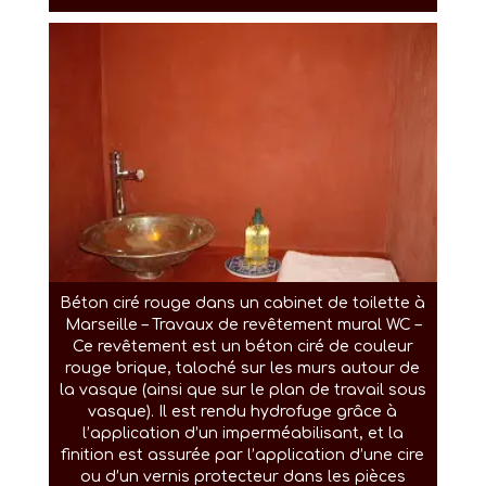
Béton ciré rouge dans un cabinet de toilette à
Marseille – Travaux de revêtement mural WC –
Ce revêtement est un béton ciré de couleur
rouge brique, taloché sur les murs autour de
la vasque (ainsi que sur le plan de travail sous
vasque). Il est rendu hydrofuge grâce à
l’application d’un imperméabilisant, et la
finition est assurée par l’application d’une cire
ou d’un vernis protecteur dans les pièces