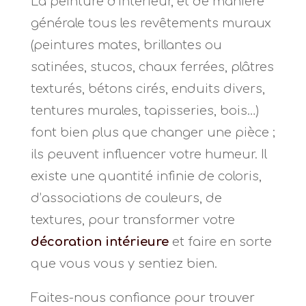
La peinture d’intérieur, et de manière
générale tous les revêtements muraux
(peintures mates, brillantes ou
satinées, stucos, chaux ferrées, plâtres
texturés, bétons cirés, enduits divers,
tentures murales, tapisseries, bois…)
font bien plus que changer une pièce ;
ils peuvent influencer votre humeur. Il
existe une quantité infinie de coloris,
d’associations de couleurs, de
textures, pour transformer votre
décoration intérieure
et faire en sorte
que vous vous y sentiez bien.
Faites-nous confiance pour trouver