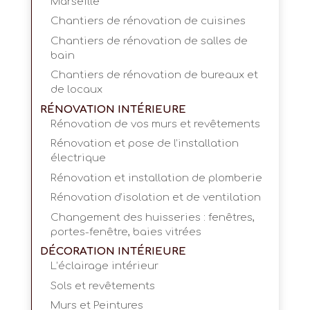
Marseille
Chantiers de rénovation de cuisines
Chantiers de rénovation de salles de
bain
Chantiers de rénovation de bureaux et
de locaux
RÉNOVATION INTÉRIEURE
Rénovation de vos murs et revêtements
Rénovation et pose de l’installation
électrique
Rénovation et installation de plomberie
Rénovation d’isolation et de ventilation
Changement des huisseries : fenêtres,
portes-fenêtre, baies vitrées
DÉCORATION INTÉRIEURE
L’éclairage intérieur
Sols et revêtements
Murs et Peintures