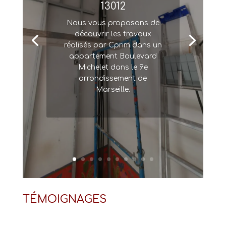
13012
Nous vous proposons de
découvrir les travaux
réalisés par Cprim dans un
appartement Boulevard
Michelet dans le 9e
arrondissement de
Marseille.
TÉMOIGNAGES