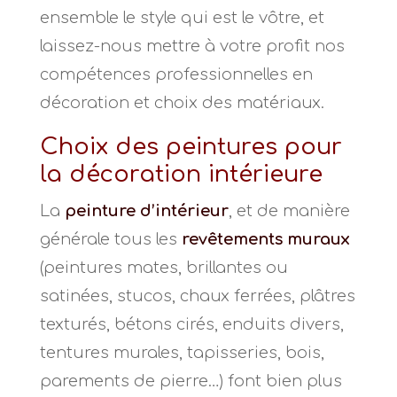
ensemble le style qui est le vôtre, et
laissez-nous mettre à votre profit nos
compétences professionnelles en
décoration et choix des matériaux.
Choix des peintures pour
la décoration intérieure
La
peinture d’intérieur
, et de manière
générale tous les
revêtements muraux
(peintures mates, brillantes ou
satinées, stucos, chaux ferrées, plâtres
texturés, bétons cirés, enduits divers,
tentures murales, tapisseries, bois,
parements de pierre…) font bien plus