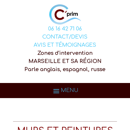
06 16 42 71 06
CONTACT/DEVIS
AVIS ET TÉMOIGNAGES
Zones d'intervention
MARSEILLE ET SA RÉGION
Parle anglais, espagnol, russe