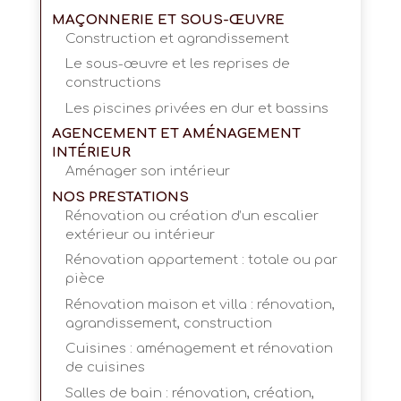
MAÇONNERIE ET SOUS-ŒUVRE
Construction et agrandissement
Le sous-œuvre et les reprises de
constructions
Les piscines privées en dur et bassins
AGENCEMENT ET AMÉNAGEMENT
INTÉRIEUR
Aménager son intérieur
NOS PRESTATIONS
Rénovation ou création d’un escalier
extérieur ou intérieur
Rénovation appartement : totale ou par
pièce
Rénovation maison et villa : rénovation,
agrandissement, construction
Cuisines : aménagement et rénovation
de cuisines
Salles de bain : rénovation, création,