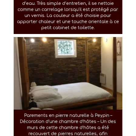
d’eau. Très simple d’entretien, il se nettoie
comme un carrelage lorsqu’il est protégé par
un vernis. La couleur a été choisie pour
apporter chaleur et une touche orientale à ce
petit cabinet de toilette.
Parements en pierre naturelle à Peypin –
Décoration d’une chambre d’hôtes – Un des
murs de cette chambre d’hôtes a été
recouvert de pierres naturelles, afin