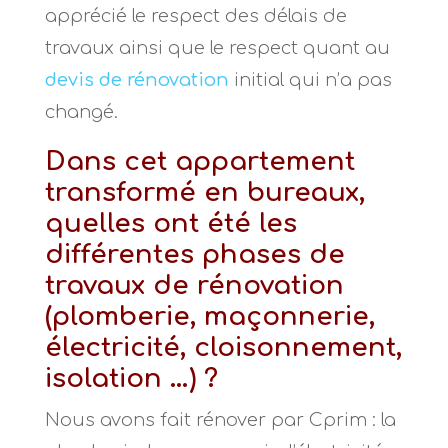
apprécié le respect des délais de
travaux ainsi que le respect quant au
devis de rénovation
initial qui n’a pas
changé.
Dans cet appartement
transformé en bureaux,
quelles ont été les
différentes phases de
travaux de rénovation
(plomberie, maçonnerie,
électricité, cloisonnement,
isolation …) ?
Nous avons fait rénover par Cprim : la