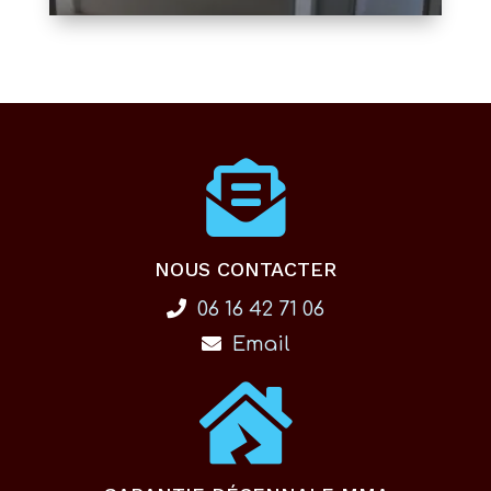
NOUS CONTACTER
06 16 42 71 06
Email