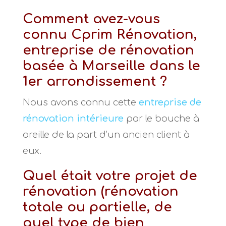
Comment avez-vous
connu Cprim Rénovation,
entreprise de rénovation
basée à Marseille dans le
1er arrondissement ?
Nous avons connu cette
entreprise de
rénovation intérieure
par le bouche à
oreille de la part d’un ancien client à
eux.
Quel était votre projet de
rénovation (rénovation
totale ou partielle, de
quel type de bien