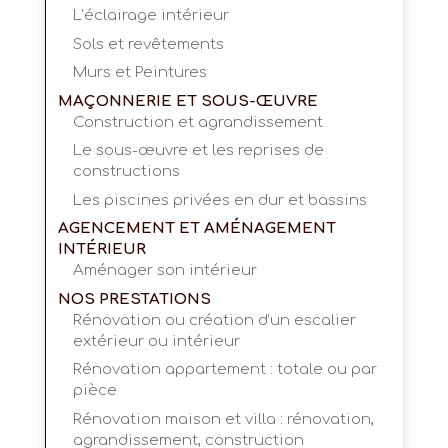
L’éclairage intérieur
Sols et revêtements
Murs et Peintures
MAÇONNERIE ET SOUS-ŒUVRE
Construction et agrandissement
Le sous-œuvre et les reprises de
constructions
Les piscines privées en dur et bassins
AGENCEMENT ET AMÉNAGEMENT
INTÉRIEUR
Aménager son intérieur
NOS PRESTATIONS
Rénovation ou création d’un escalier
extérieur ou intérieur
Rénovation appartement : totale ou par
pièce
Rénovation maison et villa : rénovation,
agrandissement, construction