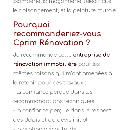
plomberie, la maçonnerie, l’électricité,
le cloisonnement, et la peinture murale.
Pourquoi
recommanderiez-vous
Cprim Rénovation ?
Je recommande cette
entreprise de
rénovation immobilière
pour les
mêmes raisons qui m’ont amenées à
la retenir pour ces travaux :
– la confiance perçue dans les
recommandations techniques
– la confiance perçue dans le respect
des délais et du devis initial
– la relation d’écoute, de