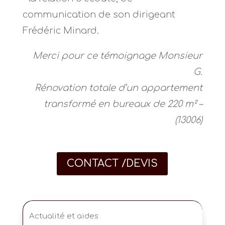
communication de son dirigeant
Frédéric Minard.
Merci pour ce témoignage Monsieur
G.
Rénovation totale d’un appartement
transformé en bureaux de 220 m² –
(13006)
CONTACT /DEVIS
Actualité et aides