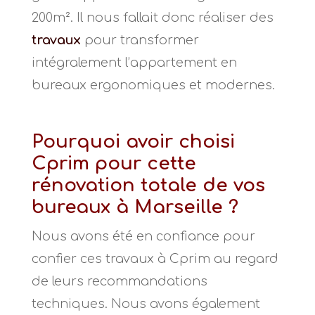
200m². Il nous fallait donc réaliser des
travaux
pour transformer
intégralement l’appartement en
bureaux ergonomiques et modernes.
Pourquoi avoir choisi
Cprim pour cette
rénovation totale de vos
bureaux à Marseille ?
Nous avons été en confiance pour
confier ces travaux à Cprim au regard
de leurs recommandations
techniques. Nous avons également