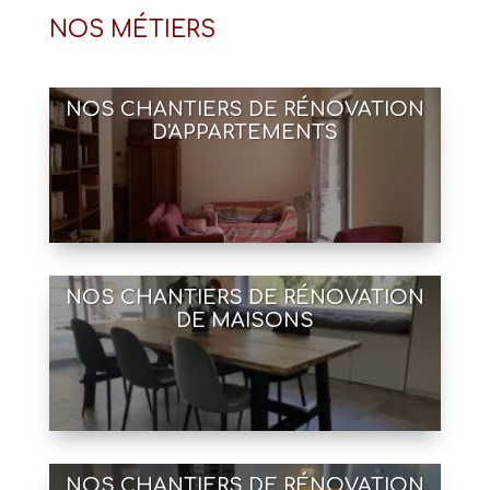
témoignage.
NOS MÉTIERS
NOS CHANTIERS DE RÉNOVATION
D'APPARTEMENTS
NOS CHANTIERS DE RÉNOVATION
DE MAISONS
NOS CHANTIERS DE RÉNOVATION