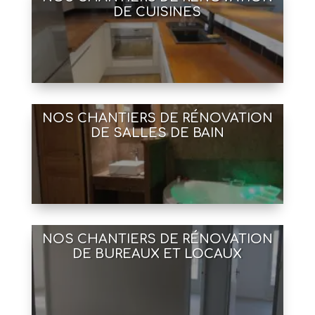
DE CUISINES
NOS CHANTIERS DE RÉNOVATION
DE SALLES DE BAIN
NOS CHANTIERS DE RÉNOVATION
DE BUREAUX ET LOCAUX