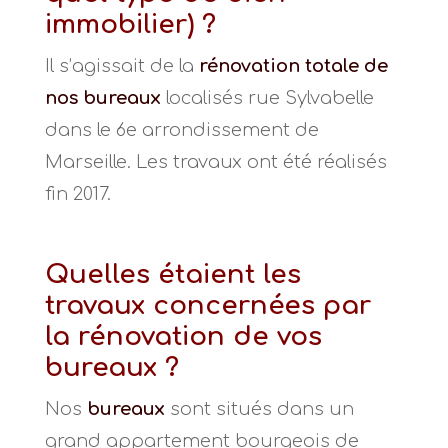
immobilier) ?
Il s’agissait de la
rénovation totale de
nos bureaux
localisés rue Sylvabelle
dans le 6e arrondissement de
Marseille. Les travaux ont été réalisés
fin 2017.
Quelles étaient les
travaux concernées par
la rénovation de vos
bureaux ?
Nos
bureaux
sont situés dans un
grand appartement bourgeois de