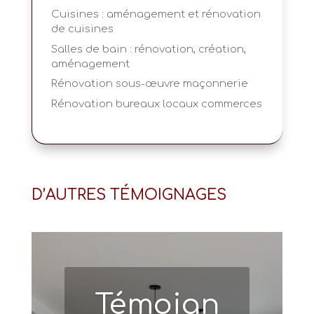
Cuisines : aménagement et rénovation
de cuisines
Salles de bain : rénovation, création,
aménagement
Rénovation sous-œuvre maçonnerie
Rénovation bureaux locaux commerces
D’AUTRES TÉMOIGNAGES
Témoign