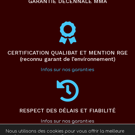
GARANTIE DÉCENNALE MMA
CERTIFICATION QUALIBAT ET MENTION RGE
(reconnu garant de l’environnement)
Infos sur nos garanties
RESPECT DES DÉLAIS ET FIABILITÉ
Infos sur nos garanties
Nous utilisons des cookies pour vous offrir la meilleure