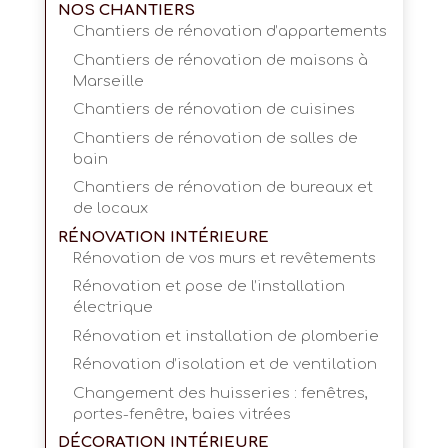
NOS CHANTIERS
Chantiers de rénovation d’appartements
Chantiers de rénovation de maisons à
Marseille
Chantiers de rénovation de cuisines
Chantiers de rénovation de salles de
bain
Chantiers de rénovation de bureaux et
de locaux
RÉNOVATION INTÉRIEURE
Rénovation de vos murs et revêtements
Rénovation et pose de l’installation
électrique
Rénovation et installation de plomberie
Rénovation d’isolation et de ventilation
Changement des huisseries : fenêtres,
portes-fenêtre, baies vitrées
DÉCORATION INTÉRIEURE