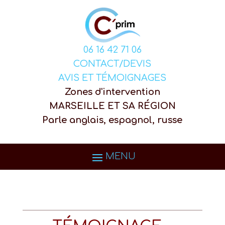
06 16 42 71 06
CONTACT/DEVIS
AVIS ET TÉMOIGNAGES
Zones d'intervention
MARSEILLE ET SA RÉGION
Parle anglais, espagnol, russe