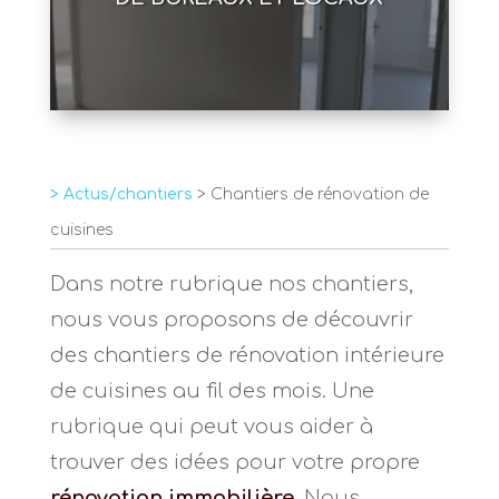
> Actus/chantiers
> Chantiers de rénovation de
cuisines
Dans notre rubrique nos chantiers,
nous vous proposons de découvrir
des chantiers de rénovation intérieure
de cuisines au fil des mois. Une
rubrique qui peut vous aider à
trouver des idées pour votre propre
rénovation immobilière
. Nous