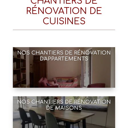
CHANTIERS DE
RÉNOVATION DE
CUISINES
NOS CHANTIERS DE RÉNOVATION
D'APPARTEMENTS
NOS CHANTIERS DE RÉNOVATION
DE MAISONS