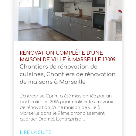
RÉNOVATION COMPLÈTE D’UNE
MAISON DE VILLE À MARSEILLE 13009
Chantiers de rénovation de
cuisines
,
Chantiers de rénovation
de maisons à Marseille
L’entreprise Cprim a été missionnée par un
particulier en 2016 pour réaliser les travaux
de rénovation d’une maison de ville à
Marseille dans le 9ème arrondissement,
quartier Dromel. L’entreprise …
LIRE LA SUITE