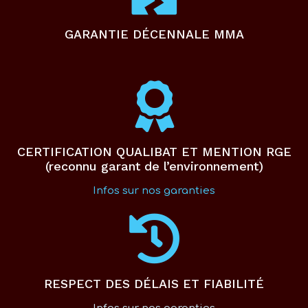
GARANTIE DÉCENNALE MMA
CERTIFICATION QUALIBAT ET MENTION RGE
(reconnu garant de l’environnement)
Infos sur nos garanties
RESPECT DES DÉLAIS ET FIABILITÉ