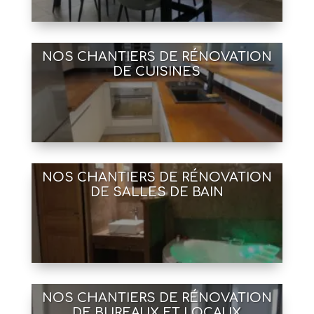
NOS CHANTIERS DE RÉNOVATION
DE CUISINES
NOS CHANTIERS DE RÉNOVATION
DE SALLES DE BAIN
NOS CHANTIERS DE RÉNOVATION
DE BUREAUX ET LOCAUX