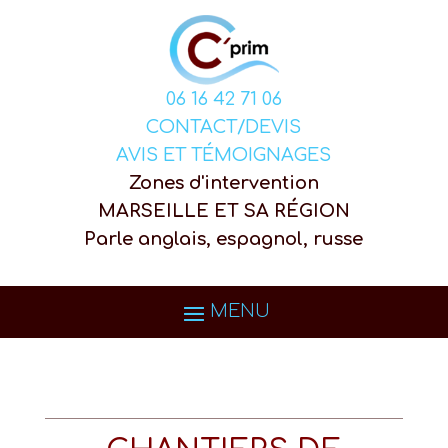
06 16 42 71 06
CONTACT/DEVIS
AVIS ET TÉMOIGNAGES
Zones d'intervention
MARSEILLE ET SA RÉGION
Parle anglais, espagnol, russe