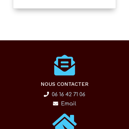
NOUS CONTACTER
06 16 42 71 06
Email