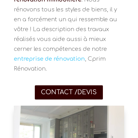
rénovons tous les styles de biens, il y
en a forcément un qui ressemble au
vôtre ! La description des travaux
réalisés vous aide aussi à mieux
cerner les compétences de notre
entreprise de rénovation
, Cprim
Rénovation.
CONTACT /DEVIS