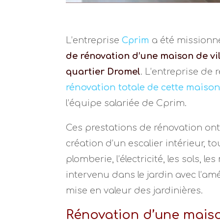
L’entreprise
Cprim
a été missionné
de rénovation d’une maison de vi
quartier Dromel
. L’entreprise de 
rénovation totale de cette maiso
l’équipe salariée de Cprim.
Ces prestations de rénovation on
création d’un escalier intérieur, t
plomberie, l’électricité, les sols, l
intervenu dans le jardin avec l’a
mise en valeur des jardinières.
Rénovation d’une mais