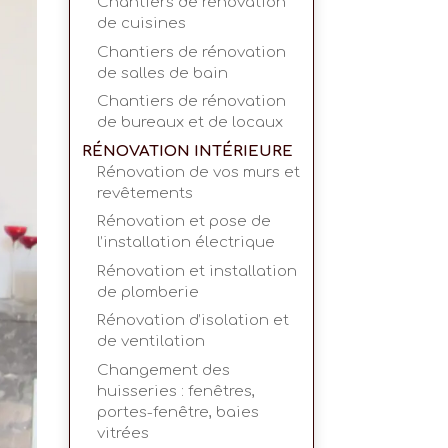
Chantiers de rénovation
de cuisines
Chantiers de rénovation
de salles de bain
Chantiers de rénovation
de bureaux et de locaux
RÉNOVATION INTÉRIEURE
Rénovation de vos murs et
revêtements
Rénovation et pose de
l’installation électrique
Rénovation et installation
de plomberie
Rénovation d’isolation et
de ventilation
Changement des
huisseries : fenêtres,
portes-fenêtre, baies
vitrées