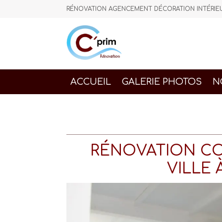
RÉNOVATION AGENCEMENT DÉCORATION INTÉR
ACCUEIL
GALERIE PHOTOS
N
RÉNOVATION CO
VILLE 