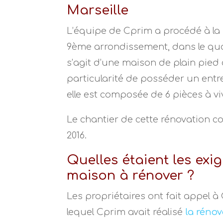
Marseille
L’équipe de Cprim a procédé à la
9ème arrondissement, dans le qu
s’agit d’une maison de plain pied 
particularité de posséder un entre
elle est composée de 6 pièces à v
Le chantier de cette rénovation c
2016.
Quelles étaient les exi
maison à rénover ?
Les propriétaires ont fait appel 
lequel Cprim avait réalisé
la rénov