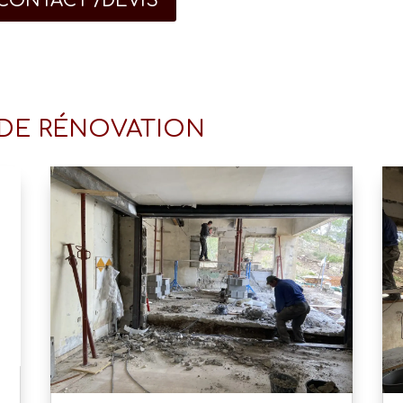
CONTACT /DEVIS
 DE RÉNOVATION