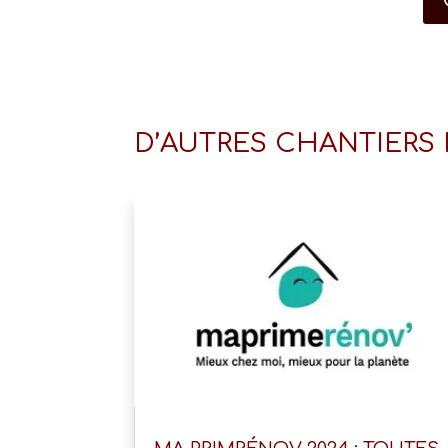
D’AUTRES CHANTIERS