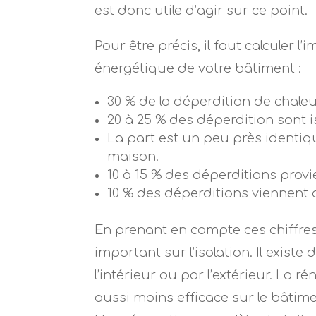
est donc utile d’agir sur ce point.
Pour être précis, il faut calculer 
énergétique de votre bâtiment :
30 % de la déperdition de chaleu
20 à 25 % des déperdition sont 
La part est un peu près identiqu
maison.
10 à 15 % des déperditions provi
10 % des déperditions viennent 
En prenant en compte ces chiffres,
important sur l’isolation. Il exis
l’intérieur ou par l’extérieur. La 
aussi moins efficace sur le bâtime