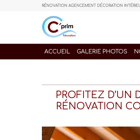
RÉNOVATION AGENCEMENT DÉCORATION INTÉR
ACCUEIL
GALERIE PHOTOS
N
PROFITEZ D’UN
RÉNOVATION CO