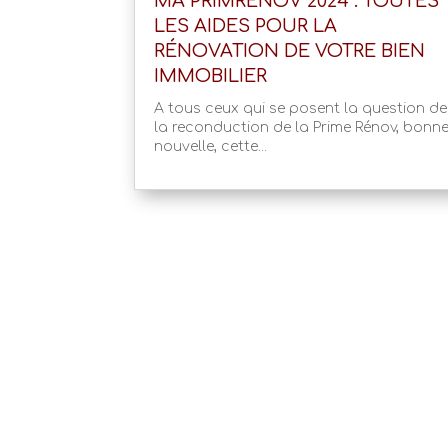
MA PRIMRÉNOV 2024 : TOUTES
LES AIDES POUR LA
RÉNOVATION DE VOTRE BIEN
IMMOBILIER
A tous ceux qui se posent la question de
la reconduction de la Prime Rénov, bonn
nouvelle, cette...