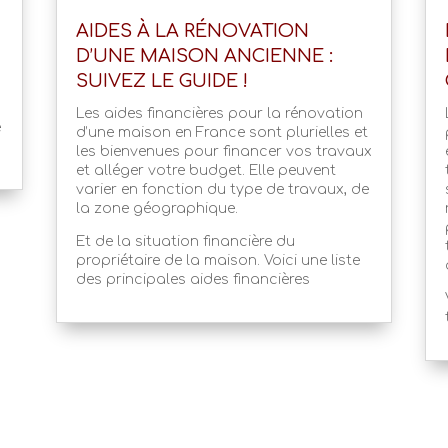
AIDES À LA RÉNOVATION
D’UNE MAISON ANCIENNE :
SUIVEZ LE GUIDE !
Les aides financières pour la rénovation
e
d’une maison en France sont plurielles et
les bienvenues pour financer vos travaux
et alléger votre budget. Elle peuvent
varier en fonction du type de travaux, de
la zone géographique.
Et de la situation financière du
propriétaire de la maison. Voici une liste
des principales aides financières