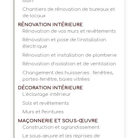
bain
Chantiers de rénovation de bureaux et
de locaux
RÉNOVATION INTÉRIEURE
Rénovation de vos murs et revêtements
Rénovation et pose de l’installation
électrique
Rénovation et installation de plomberie
Rénovation d’isolation et de ventilation
Changement des huisseries : fenêtres,
portes-fenêtre, baies vitrées
DÉCORATION INTÉRIEURE
L’éclairage intérieur
Sols et revêtements
Murs et Peintures
MAÇONNERIE ET SOUS-ŒUVRE
Construction et agrandissement
Le sous-œuvre et les reprises de