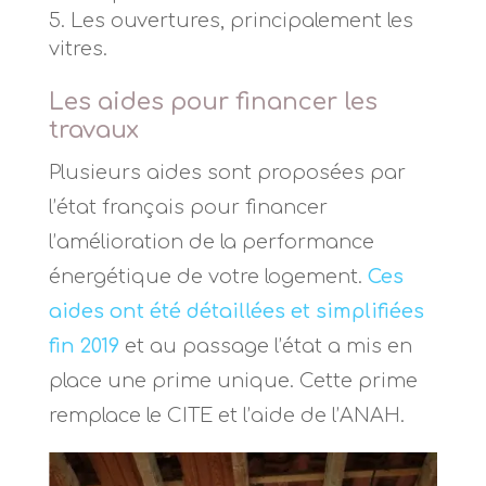
Les ouvertures, principalement les
vitres.
Les aides pour financer les
travaux
Plusieurs aides sont proposées par
l’état français pour financer
l’amélioration de la performance
énergétique de votre logement.
Ces
aides ont été détaillées et simplifiées
fin 2019
et au passage l’état a mis en
place une prime unique. Cette prime
remplace le CITE et l’aide de l’ANAH.