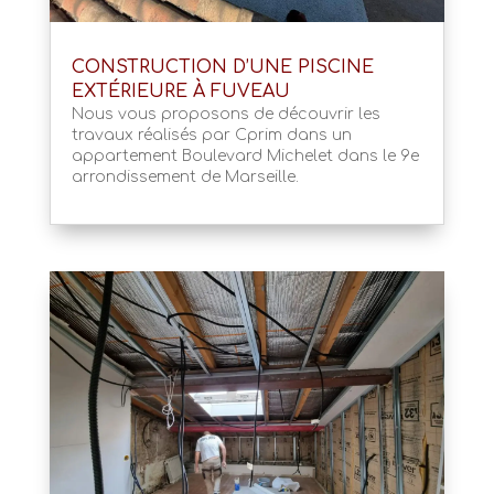
CONSTRUCTION D’UNE PISCINE
EXTÉRIEURE À FUVEAU
Nous vous proposons de découvrir les
travaux réalisés par Cprim dans un
appartement Boulevard Michelet dans le 9e
arrondissement de Marseille.