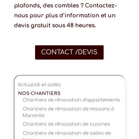
plafonds, des combles ? Contactez-
nous pour plus d’information et un
devis gratuit sous 48 heures.
CONTACT /DEVIS
Actualité et aides
NOS CHANTIERS
Chantiers de rénovation d’appartements
Chantiers de rénovation de maisons à
Marseille
Chantiers de rénovation de cuisines
Chantiers de rénovation de salles de