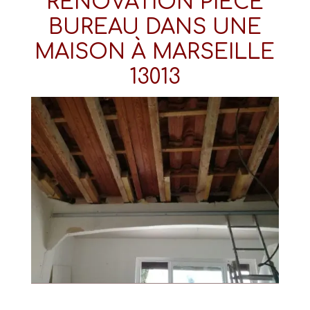
RÉNOVATION PIÈCE
BUREAU DANS UNE
MAISON À MARSEILLE
13013