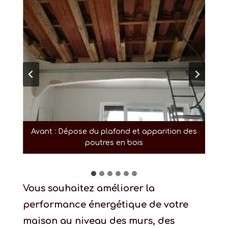
Avant : Dépose du plafond et apparition des
poutres en bois
Vous souhaitez améliorer la
performance énergétique de votre
maison au niveau des murs, des