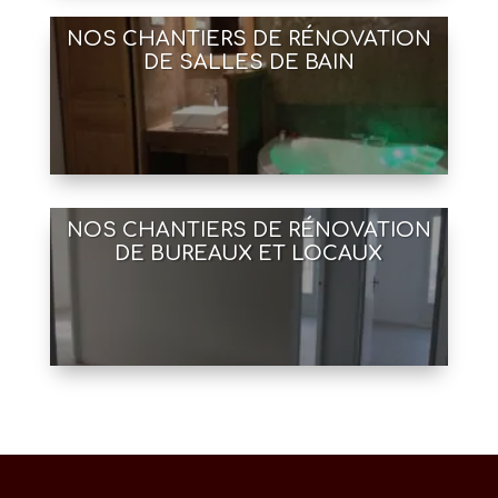
NOS CHANTIERS DE RÉNOVATION
DE SALLES DE BAIN
NOS CHANTIERS DE RÉNOVATION
DE BUREAUX ET LOCAUX