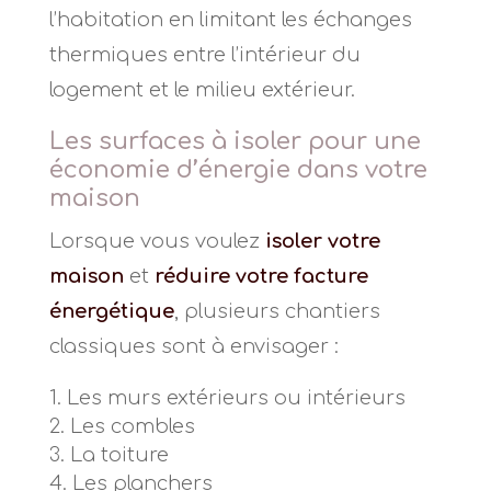
l’habitation en limitant les échanges
thermiques entre l’intérieur du
logement et le milieu extérieur.
Les surfaces à isoler pour une
économie d’énergie dans votre
maison
Lorsque vous voulez
isoler votre
maison
et
réduire votre facture
énergétique
, plusieurs chantiers
classiques sont à envisager :
Les murs extérieurs ou intérieurs
Les combles
La toiture
Les planchers