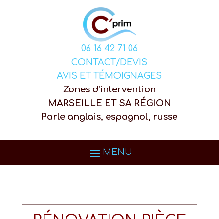
06 16 42 71 06
CONTACT/DEVIS
AVIS ET TÉMOIGNAGES
Zones d'intervention
MARSEILLE ET SA RÉGION
Parle anglais, espagnol, russe