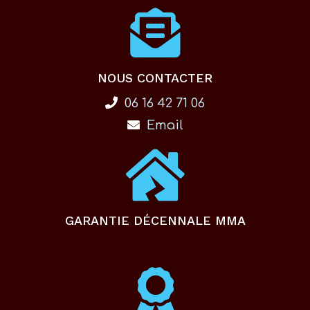
NOUS CONTACTER
06 16 42 71 06
Email
GARANTIE DÉCENNALE MMA