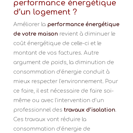
performance énergétique
d’un logement ?
Améliorer la
performance énergétique
de votre maison
revient à diminuer le
coût énergétique de celle-ci et le
montant de vos factures. Autre
argument de poids, la diminution de
consommation d’énergie conduit à
mieux respecter l’environnement. Pour
ce faire, il est nécessaire de faire soi-
même ou avec l’intervention d’un
professionnel des
travaux d’isolation
.
Ces travaux vont réduire la
consommation d’énergie de