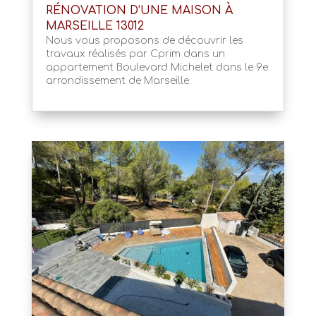
RÉNOVATION D’UNE MAISON À
MARSEILLE 13012
Nous vous proposons de découvrir les
travaux réalisés par Cprim dans un
appartement Boulevard Michelet dans le 9e
arrondissement de Marseille.