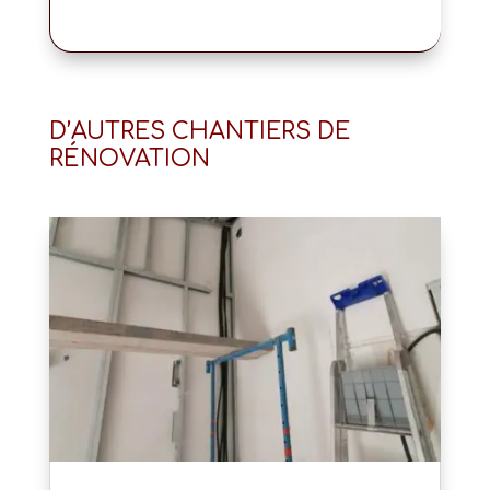
D’AUTRES CHANTIERS DE
RÉNOVATION