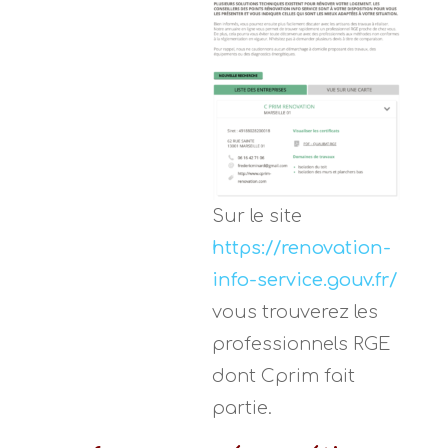
Sur le site
https://renovation-
info-service.gouv.fr/
vous trouverez les
professionnels RGE
dont Cprim fait
partie.