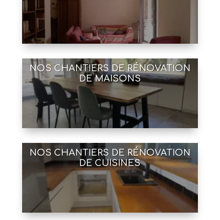
NOS CHANTIERS DE RÉNOVATION
DE MAISONS
NOS CHANTIERS DE RÉNOVATION
DE CUISINES