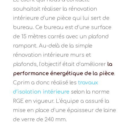
souhaitait réaliser la rénovation
intérieure d’une pièce qui lui sert de
bureau. Ce bureau est d’une surface
de 15 mètres carrés avec un plafond
rampant. Au-delà de la simple
rénovation intérieure murs et
plafonds, l’objectif était d’améliorer
la
performance énergétique de la pièce
.
Cprim a donc réalisé les
travaux
d’isolation intérieure
selon la norme
RGE en vigueur. L’équipe a assuré la
mise en place d’une épaisseur de laine
de verre de 240 mm.