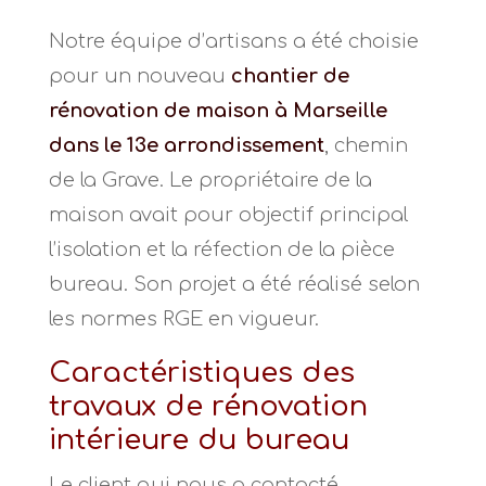
Notre équipe d’artisans a été choisie
pour un nouveau
chantier de
rénovation de maison à Marseille
dans le 13e arrondissement
, chemin
de la Grave. Le propriétaire de la
maison avait pour objectif principal
l’isolation et la réfection de la pièce
bureau. Son projet a été réalisé selon
les normes RGE en vigueur.
Caractéristiques des
travaux de rénovation
intérieure du bureau
Le client qui nous a contacté