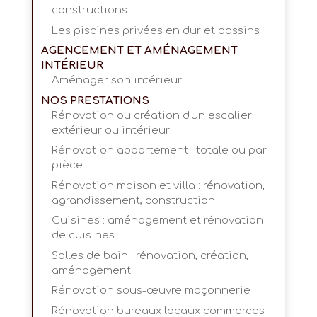
constructions
Les piscines privées en dur et bassins
AGENCEMENT ET AMÉNAGEMENT
INTÉRIEUR
Aménager son intérieur
NOS PRESTATIONS
Rénovation ou création d’un escalier
extérieur ou intérieur
Rénovation appartement : totale ou par
pièce
Rénovation maison et villa : rénovation,
agrandissement, construction
Cuisines : aménagement et rénovation
de cuisines
Salles de bain : rénovation, création,
aménagement
Rénovation sous-œuvre maçonnerie
Rénovation bureaux locaux commerces