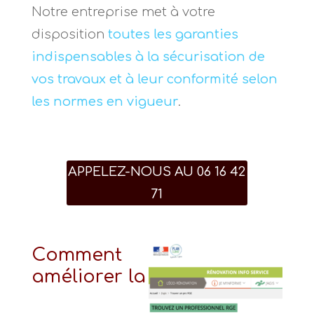
Notre entreprise met à votre
disposition
toutes les garanties
indispensables à la sécurisation de
vos travaux et à leur conformité selon
les normes en vigueur
.
APPELEZ-NOUS AU 06 16 42
71
Comment
améliorer la