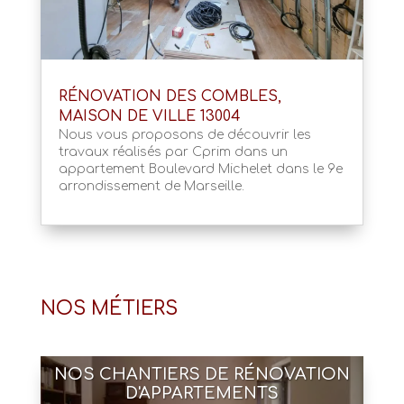
RÉNOVATION DES COMBLES,
MAISON DE VILLE 13004
Nous vous proposons de découvrir les
travaux réalisés par Cprim dans un
appartement Boulevard Michelet dans le 9e
arrondissement de Marseille.
NOS MÉTIERS
NOS CHANTIERS DE RÉNOVATION
D'APPARTEMENTS