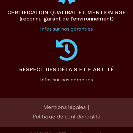
CERTIFICATION QUALIBAT ET MENTION RGE
(reconnu garant de l’environnement)
Infos sur nos garanties
RESPECT DES DÉLAIS ET FIABILITÉ
Infos sur nos garanties
|
Mentions légales
Politique de confidentialité