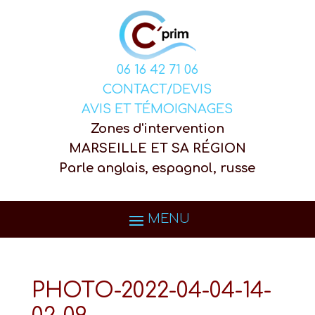
06 16 42 71 06
CONTACT/DEVIS
AVIS ET TÉMOIGNAGES
Zones d'intervention
MARSEILLE ET SA RÉGION
Parle anglais, espagnol, russe
PHOTO-2022-04-04-14-