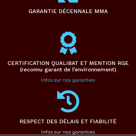
GARANTIE DÉCENNALE MMA
CERTIFICATION QUALIBAT ET MENTION RGE
(reconnu garant de l’environnement)
Infos sur nos garanties
RESPECT DES DÉLAIS ET FIABILITÉ
Infos sur nos garanties