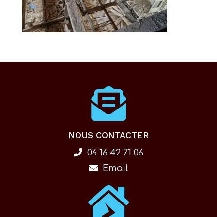
NOUS CONTACTER
06 16 42 71 06
Email