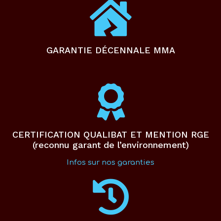
GARANTIE DÉCENNALE MMA
CERTIFICATION QUALIBAT ET MENTION RGE
(reconnu garant de l’environnement)
Infos sur nos garanties