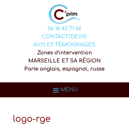
06 16 42 71 06
CONTACT/DEVIS
AVIS ET TÉMOIGNAGES
Zones d'intervention
MARSEILLE ET SA RÉGION
Parle anglais, espagnol, russe
logo-rge