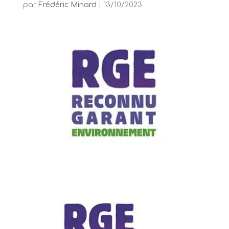
par
Frédéric Minard
|
13/10/2023