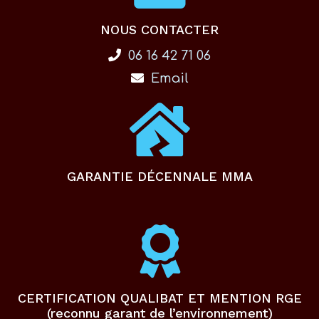
NOUS CONTACTER
06 16 42 71 06
Email
GARANTIE DÉCENNALE MMA
CERTIFICATION QUALIBAT ET MENTION RGE
(reconnu garant de l’environnement)