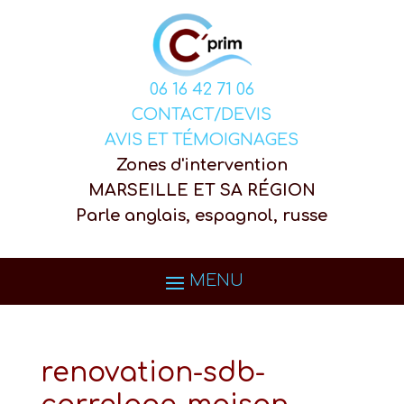
06 16 42 71 06
CONTACT/DEVIS
AVIS ET TÉMOIGNAGES
Zones d'intervention
MARSEILLE ET SA RÉGION
Parle anglais, espagnol, russe
renovation-sdb-