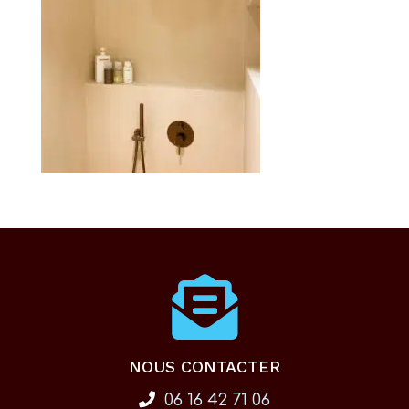
NOUS CONTACTER
06 16 42 71 06