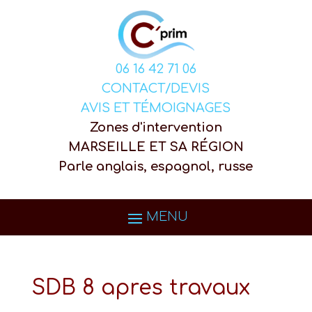
06 16 42 71 06
CONTACT/DEVIS
AVIS ET TÉMOIGNAGES
Zones d'intervention
MARSEILLE ET SA RÉGION
Parle anglais, espagnol, russe
SDB 8 apres travaux