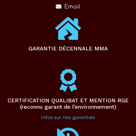
Email
GARANTIE DÉCENNALE MMA
CERTIFICATION QUALIBAT ET MENTION RGE
(reconnu garant de l’environnement)
Infos sur nos garanties