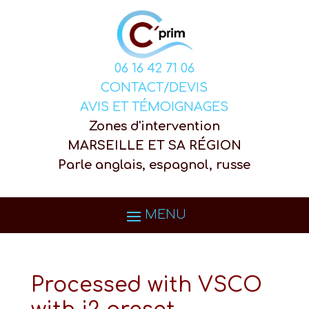
06 16 42 71 06
CONTACT/DEVIS
AVIS ET TÉMOIGNAGES
Zones d'intervention
MARSEILLE ET SA RÉGION
Parle anglais, espagnol, russe
Processed with VSCO