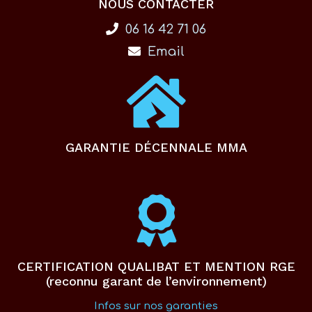
NOUS CONTACTER
06 16 42 71 06
Email
GARANTIE DÉCENNALE MMA
CERTIFICATION QUALIBAT ET MENTION RGE
(reconnu garant de l’environnement)
Infos sur nos garanties