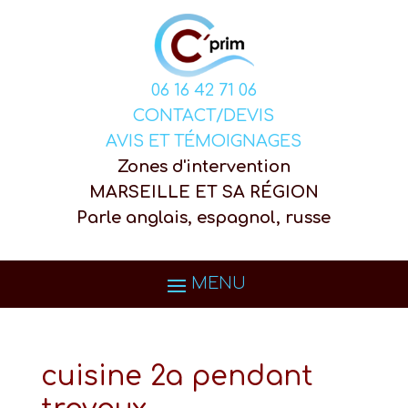
06 16 42 71 06
CONTACT/DEVIS
AVIS ET TÉMOIGNAGES
Zones d'intervention
MARSEILLE ET SA RÉGION
Parle anglais, espagnol, russe
cuisine 2a pendant