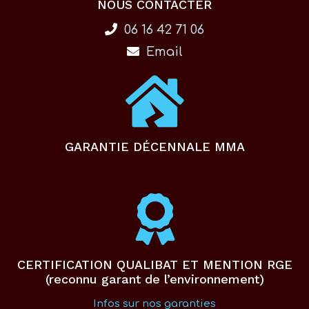
NOUS CONTACTER
06 16 42 71 06
Email
GARANTIE DÉCENNALE MMA
CERTIFICATION QUALIBAT ET MENTION RGE
(reconnu garant de l’environnement)
Infos sur nos garanties