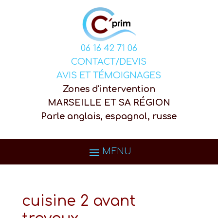
06 16 42 71 06
CONTACT/DEVIS
AVIS ET TÉMOIGNAGES
Zones d'intervention
MARSEILLE ET SA RÉGION
Parle anglais, espagnol, russe
cuisine 2 avant