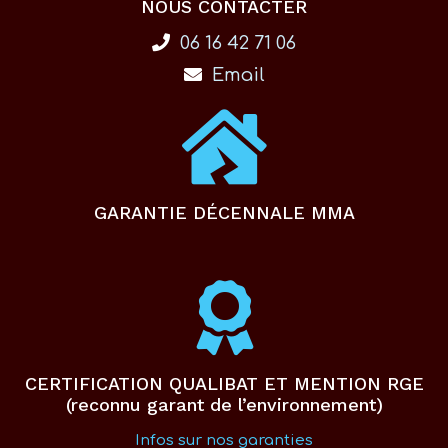
NOUS CONTACTER
06 16 42 71 06
Email
GARANTIE DÉCENNALE MMA
CERTIFICATION QUALIBAT ET MENTION RGE
(reconnu garant de l’environnement)
Infos sur nos garanties