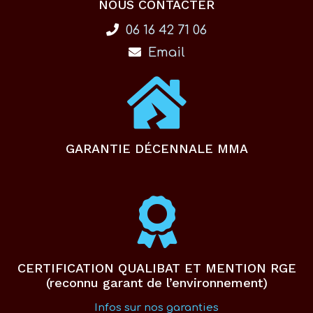
NOUS CONTACTER
06 16 42 71 06
Email
GARANTIE DÉCENNALE MMA
CERTIFICATION QUALIBAT ET MENTION RGE
(reconnu garant de l’environnement)
Infos sur nos garanties