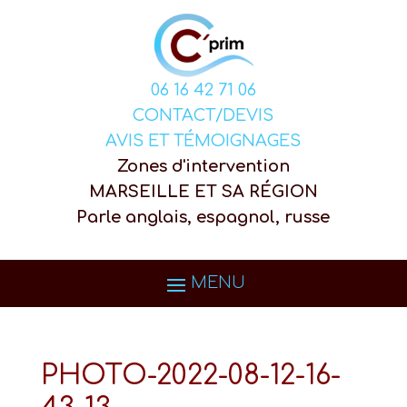
06 16 42 71 06
CONTACT/DEVIS
AVIS ET TÉMOIGNAGES
Zones d'intervention
MARSEILLE ET SA RÉGION
Parle anglais, espagnol, russe
PHOTO-2022-08-12-16-