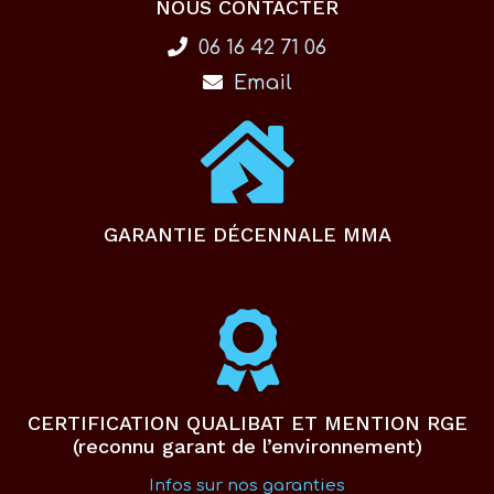
NOUS CONTACTER
06 16 42 71 06
Email
GARANTIE DÉCENNALE MMA
CERTIFICATION QUALIBAT ET MENTION RGE
(reconnu garant de l’environnement)
Infos sur nos garanties