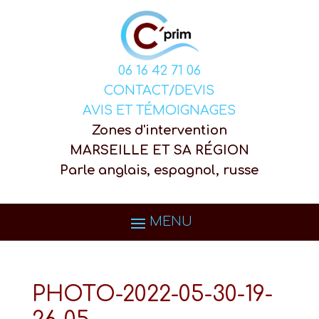
06 16 42 71 06
CONTACT/DEVIS
AVIS ET TÉMOIGNAGES
Zones d'intervention
MARSEILLE ET SA RÉGION
Parle anglais, espagnol, russe
PHOTO-2022-05-30-19-