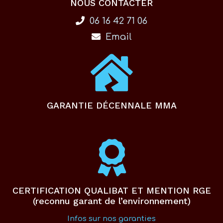
NOUS CONTACTER
06 16 42 71 06
Email
GARANTIE DÉCENNALE MMA
CERTIFICATION QUALIBAT ET MENTION RGE
(reconnu garant de l’environnement)
Infos sur nos garanties