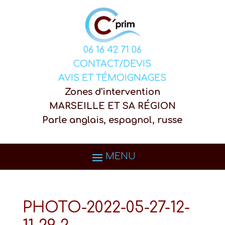
06 16 42 71 06
CONTACT/DEVIS
AVIS ET TÉMOIGNAGES
Zones d'intervention
MARSEILLE ET SA RÉGION
Parle anglais, espagnol, russe
PHOTO-2022-05-27-12-