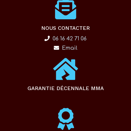
NOUS CONTACTER
06 16 42 71 06
Email
GARANTIE DÉCENNALE MMA