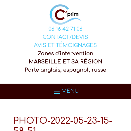
06 16 42 71 06
CONTACT/DEVIS
AVIS ET TÉMOIGNAGES
Zones d'intervention
MARSEILLE ET SA RÉGION
Parle anglais, espagnol, russe
PHOTO-2022-05-23-15-