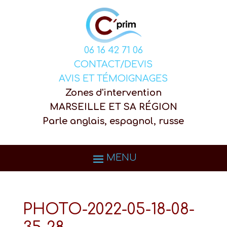
06 16 42 71 06
CONTACT/DEVIS
AVIS ET TÉMOIGNAGES
Zones d'intervention
MARSEILLE ET SA RÉGION
Parle anglais, espagnol, russe
PHOTO-2022-05-18-08-