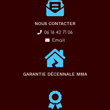
NOUS CONTACTER
06 16 42 71 06
Email
GARANTIE DÉCENNALE MMA