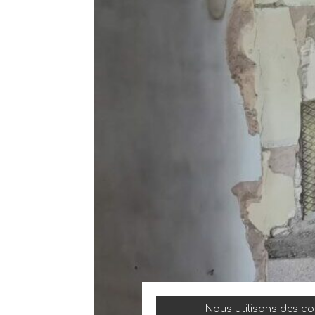
Nous utilisons des coo