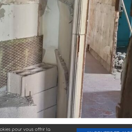
kies pour vous offrir la