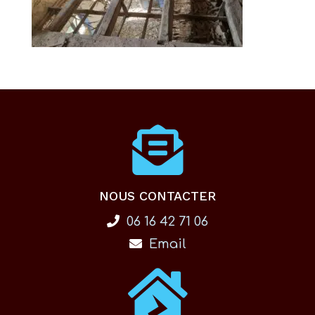
NOUS CONTACTER
06 16 42 71 06
Email