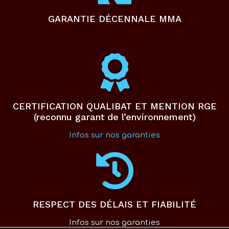
GARANTIE DÉCENNALE MMA
CERTIFICATION QUALIBAT ET MENTION RGE
(reconnu garant de l’environnement)
Infos sur nos garanties
RESPECT DES DÉLAIS ET FIABILITÉ
Infos sur nos garanties