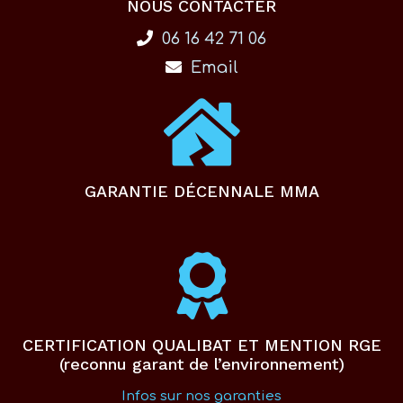
NOUS CONTACTER
06 16 42 71 06
Email
GARANTIE DÉCENNALE MMA
CERTIFICATION QUALIBAT ET MENTION RGE
(reconnu garant de l’environnement)
Infos sur nos garanties