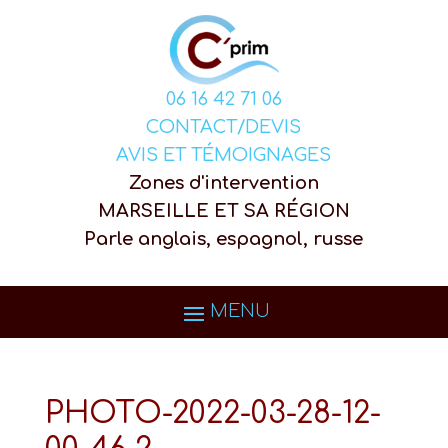
06 16 42 71 06
CONTACT/DEVIS
AVIS ET TÉMOIGNAGES
Zones d'intervention
MARSEILLE ET SA RÉGION
Parle anglais, espagnol, russe
PHOTO-2022-03-28-12-