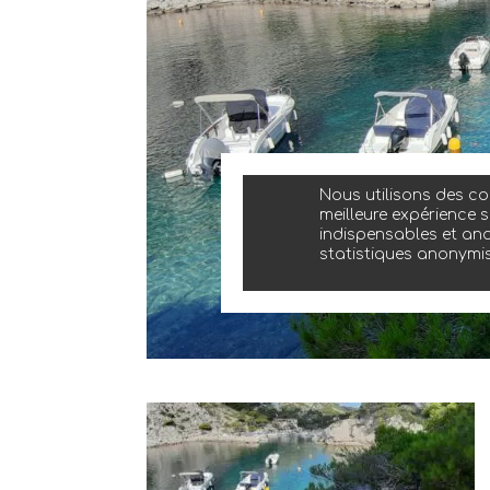
Nous utilisons des coo
meilleure expérience s
indispensables et ano
statistiques anonymi