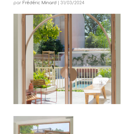
par
Frédéric Minard
|
31/03/2024