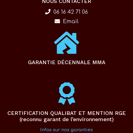
NOUS CONTACTER
06 16 42 71 06
Email
GARANTIE DÉCENNALE MMA
CERTIFICATION QUALIBAT ET MENTION RGE
(reconnu garant de l’environnement)
Infos sur nos garanties