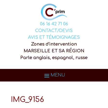
06 16 42 71 06
CONTACT/DEVIS
AVIS ET TÉMOIGNAGES
Zones d'intervention
MARSEILLE ET SA RÉGION
Parle anglais, espagnol, russe
IMG_9156